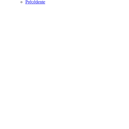
Précédente