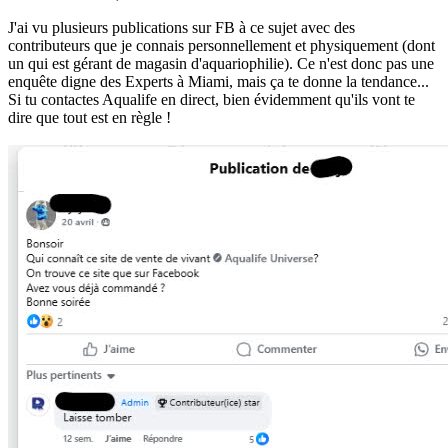
J'ai vu plusieurs publications sur FB à ce sujet avec des
contributeurs que je connais personnellement et physiquement (dont
un qui est gérant de magasin d'aquariophilie). Ce n'est donc pas une
enquête digne des Experts à Miami, mais ça te donne la tendance...
Si tu contactes Aqualife en direct, bien évidemment qu'ils vont te
dire que tout est en règle !