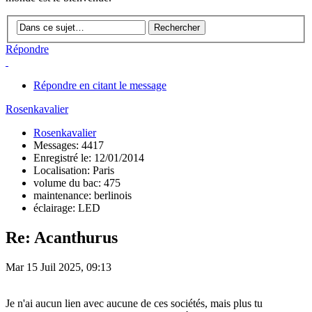
Répondre
Répondre en citant le message
Rosenkavalier
Rosenkavalier
Messages: 4417
Enregistré le: 12/01/2014
Localisation: Paris
volume du bac: 475
maintenance: berlinois
éclairage: LED
Re: Acanthurus
Mar 15 Juil 2025, 09:13
Je n'ai aucun lien avec aucune de ces sociétés, mais plus tu