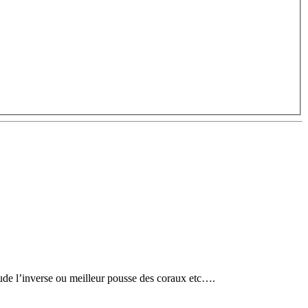
haude l’inverse ou meilleur pousse des coraux etc….