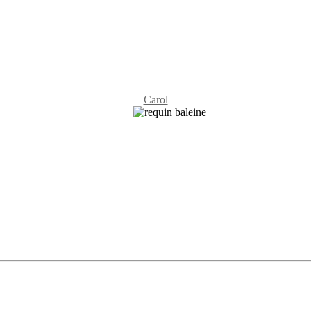
Carol