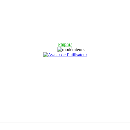
Phiphi7