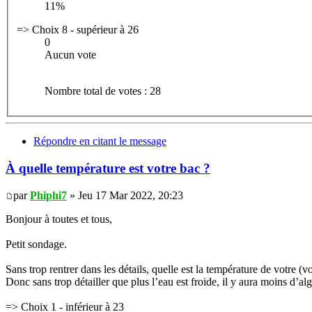
11%
=> Choix 8 - supérieur à 26
0
Aucun vote
Nombre total de votes : 28
Répondre en citant le message
À quelle température est votre bac ?
par
Phiphi7
» Jeu 17 Mar 2022, 20:23
Bonjour à toutes et tous,
Petit sondage.
Sans trop rentrer dans les détails, quelle est la température de votre (v
Donc sans trop détailler que plus l’eau est froide, il y aura moins d’a
=> Choix 1 - inférieur à 23