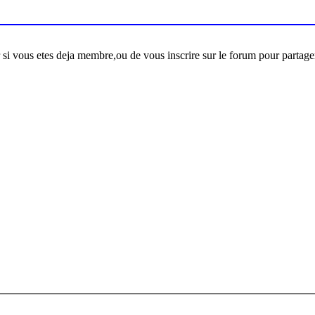
er si vous etes deja membre,ou de vous inscrire sur le forum pour partage