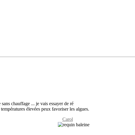
sans chauffage ... je vais essayer de ré
 températures élevées peux favoriser les algues.
Carol