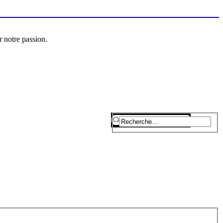
r notre passion.