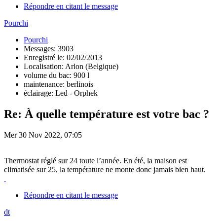
Répondre en citant le message
Pourchi
Pourchi
Messages: 3903
Enregistré le: 02/02/2013
Localisation: Arlon (Belgique)
volume du bac: 900 l
maintenance: berlinois
éclairage: Led - Orphek
Re: À quelle température est votre bac ?
Mer 30 Nov 2022, 07:05
Thermostat réglé sur 24 toute l’année. En été, la maison est
climatisée sur 25, la température ne monte donc jamais bien haut.
Répondre en citant le message
dt