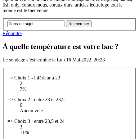
fish only, coraux mous, coraux durs, articles,led,refuge tout le
monde est le bienvenue.
Répondre
À quelle température est votre bac ?
Le sondage s’est terminé le Lun 16 Mai 2022, 20:23
=> Choix 1 - inférieur à 23
2
7%
=> Choix 2 - entre 23 et 23,5
0
Aucun vote
=> Choix 3 - entre 23,5 et 24
3
11%