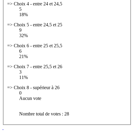
=> Choix 4 - entre 24 et 24,5
5
18%
=> Choix 5 - entre 24,5 et 25
9
32%
=> Choix 6 - entre 25 et 25,5
6
21%
=> Choix 7 - entre 25,5 et 26
3
11%
=> Choix 8 - supérieur à 26
0
Aucun vote
Nombre total de votes : 28