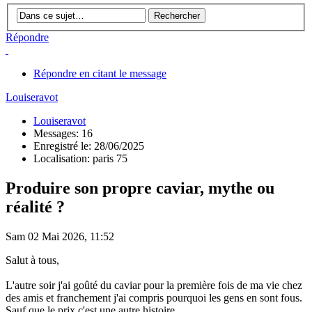
Répondre
Répondre en citant le message
Louiseravot
Louiseravot
Messages: 16
Enregistré le: 28/06/2025
Localisation: paris 75
Produire son propre caviar, mythe ou
réalité ?
Sam 02 Mai 2026, 11:52
Salut à tous,
L'autre soir j'ai goûté du caviar pour la première fois de ma vie chez
des amis et franchement j'ai compris pourquoi les gens en sont fous.
Sauf que le prix c'est une autre histoire.