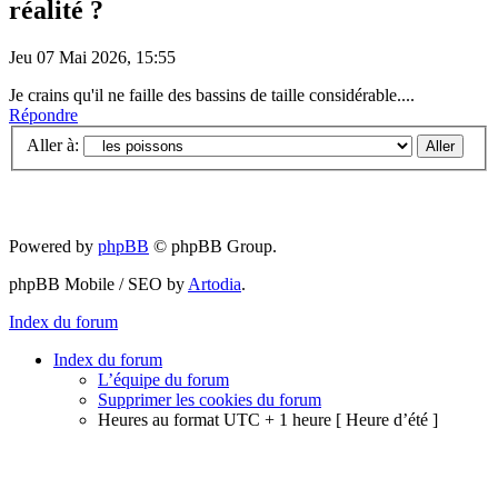
réalité ?
Jeu 07 Mai 2026, 15:55
Je crains qu'il ne faille des bassins de taille considérable....
Répondre
Aller à:
Powered by
phpBB
© phpBB Group.
phpBB Mobile / SEO by
Artodia
.
Index du forum
Index du forum
L’équipe du forum
Supprimer les cookies du forum
Heures au format UTC + 1 heure [ Heure d’été ]