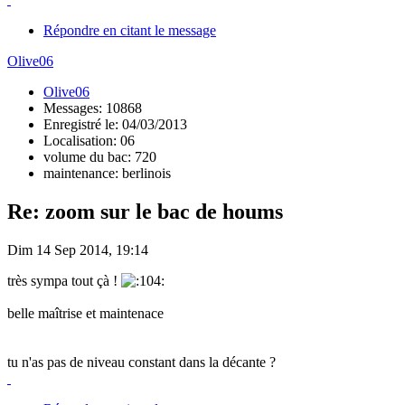
Répondre en citant le message
Olive06
Olive06
Messages: 10868
Enregistré le: 04/03/2013
Localisation: 06
volume du bac: 720
maintenance: berlinois
Re: zoom sur le bac de houms
Dim 14 Sep 2014, 19:14
très sympa tout çà !
belle maîtrise et maintenace
tu n'as pas de niveau constant dans la décante ?