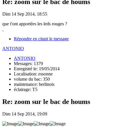
Re: zoom sur le bac de houms
Dim 14 Sep 2014, 18:55
que t'ont apportées les leds rouges ?
Répondre en citant le message
ANTONIO
ANTONIO
Messages: 1379
Enregistré le: 19/05/2014
Localisation: essonne
volume du bac: 350
maintenance: berlinois
éclairage: T5
Re: zoom sur le bac de houms
Dim 14 Sep 2014, 19:09