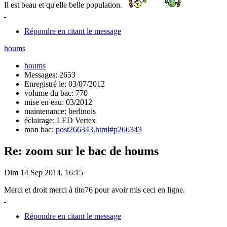
Il est beau et qu'elle belle population.
Répondre en citant le message
houms
houms
Messages: 2653
Enregistré le: 03/07/2012
volume du bac: 770
mise en eau: 03/2012
maintenance: berlinois
éclairage: LED Vertex
mon bac:
post266343.html#p266343
Re: zoom sur le bac de houms
Dim 14 Sep 2014, 16:15
Merci et droit merci à tito76 pour avoir mis ceci en ligne.
Répondre en citant le message