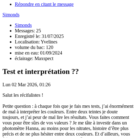
Répondre en citant le message
Simonds
Simonds
Messages: 25
Enregistré le: 31/07/2025
Localisation: Yvelines
volume du bac: 120
mise en eau: 01/09/2024
éclairage: Maxspect
Test et interprétation ??
Lun 02 Mar 2026, 01:26
Salut les récifalistes !
Petite question : à chaque fois que je fais mes tests, j’ai énormément
de mal à interpréter les couleurs. Entre deux teintes je doute
toujours, et j’ai peur de mal lire les résultats. Vous faites comment
vous pour être sûrs de vos valeurs ? Je me tâte à investir dans un
photomètre Hanna, au moins pour les nitrates, histoire d’être plus
précis et de ne plus hésiter entre deux couleurs. Et d’ailleurs, vous