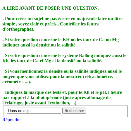
A LIRE AVANT DE POSER UNE QUESTION.
- Pour créer un sujet ne pas écrire en majuscule faire un titre
simple , soyez clair et précis , Contrôler les fautes
d’orthographes.
- Si votre question concerne le KH ou les taux de Ca ou Mg
indiquez aussi la densité ou la salinité.
- Si votre question concerne le système Balling indiquez aussi le
Kh, les taux de Ca et Mg et la densité ou la salinité.
- Si vous mentionnez la densité ou la salinité indiquez aussi le
moyen que vous utilisez pour la mesurer (réfractomètre,
aréomètre, ...).
- Indiquez la marque des tests et, pour le Kh et le pH, l'heure
par rapport à la photopériode (juste après allumage de
l'éclairage, juste avant l'extinction, ...).
Répondre