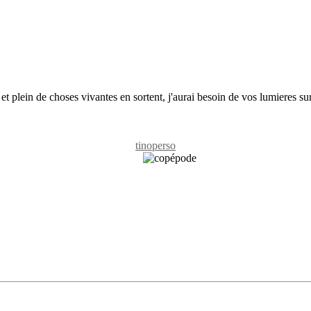
t plein de choses vivantes en sortent, j'aurai besoin de vos lumieres sur
tinoperso