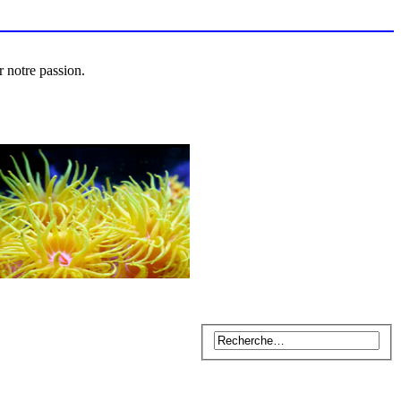
r notre passion.