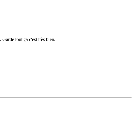
. Garde tout ça c'est très bien.