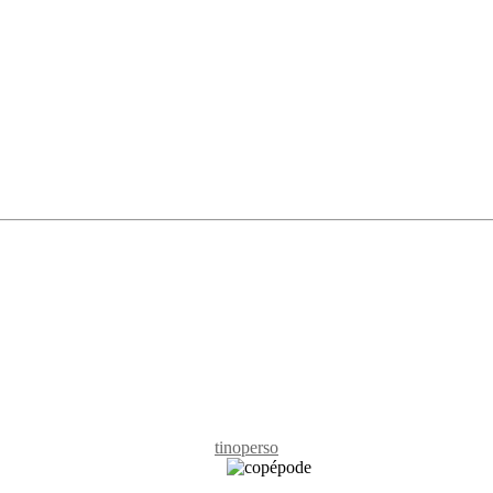
tinoperso