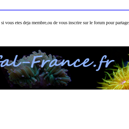
er si vous etes deja membre,ou de vous inscrire sur le forum pour partage