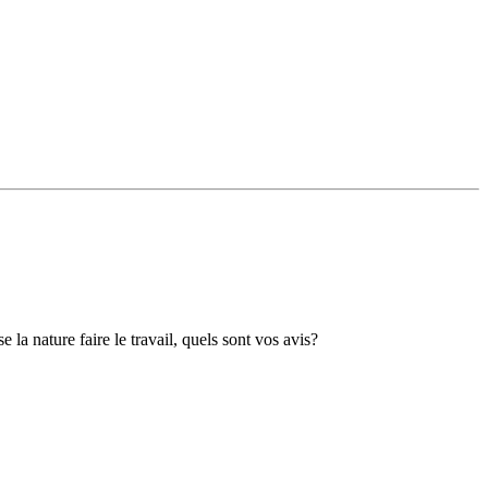
 la nature faire le travail, quels sont vos avis?