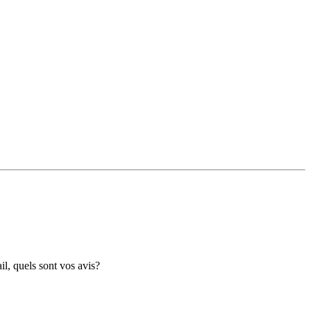
il, quels sont vos avis?