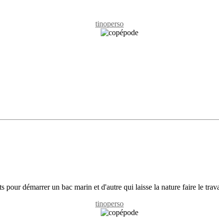
tinoperso
 pour démarrer un bac marin et d'autre qui laisse la nature faire le trava
tinoperso