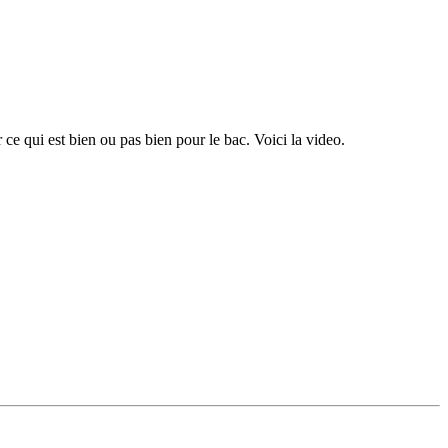
 ce qui est bien ou pas bien pour le bac. Voici la video.