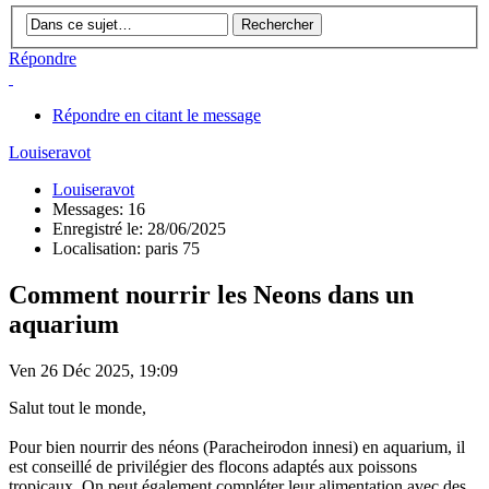
Répondre
Répondre en citant le message
Louiseravot
Louiseravot
Messages: 16
Enregistré le: 28/06/2025
Localisation: paris 75
Comment nourrir les Neons dans un
aquarium
Ven 26 Déc 2025, 19:09
Salut tout le monde,
Pour bien nourrir des néons (Paracheirodon innesi) en aquarium, il
est conseillé de privilégier des flocons adaptés aux poissons
tropicaux. On peut également compléter leur alimentation avec des