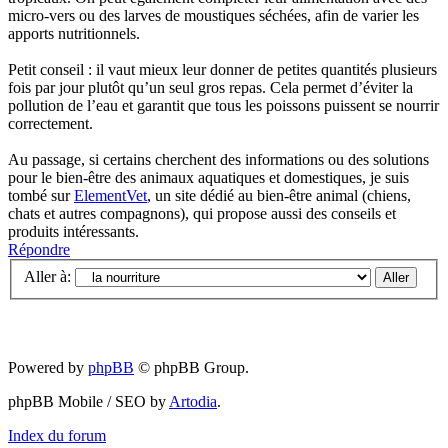
micro-vers ou des larves de moustiques séchées, afin de varier les
apports nutritionnels.
Petit conseil : il vaut mieux leur donner de petites quantités plusieurs
fois par jour plutôt qu’un seul gros repas. Cela permet d’éviter la
pollution de l’eau et garantit que tous les poissons puissent se nourrir
correctement.
Au passage, si certains cherchent des informations ou des solutions
pour le bien-être des animaux aquatiques et domestiques, je suis
tombé sur
ElementVet
, un site dédié au bien-être animal (chiens,
chats et autres compagnons), qui propose aussi des conseils et
produits intéressants.
Répondre
Aller à:
Powered by
phpBB
© phpBB Group.
phpBB Mobile / SEO by
Artodia
.
Index du forum