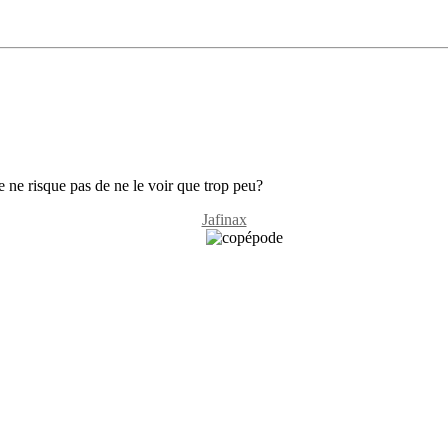
 je ne risque pas de ne le voir que trop peu?
Jafinax