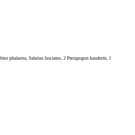
ius phalaena, Salarias fasciatus, 2 Pterapogon kauderni, 1