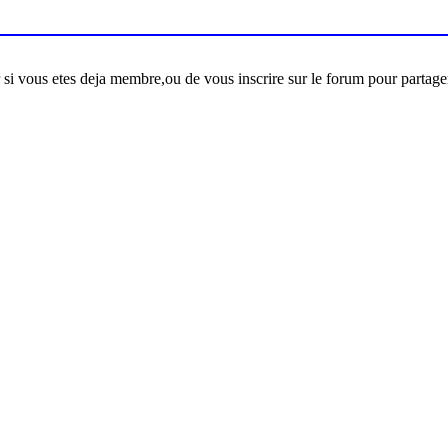
er si vous etes deja membre,ou de vous inscrire sur le forum pour partage