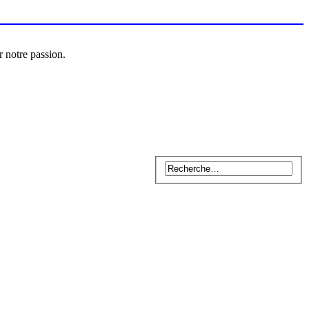
r notre passion.