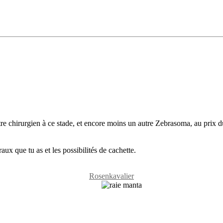
e chirurgien à ce stade, et encore moins un autre Zebrasoma, au prix du 
aux que tu as et les possibilités de cachette.
Rosenkavalier