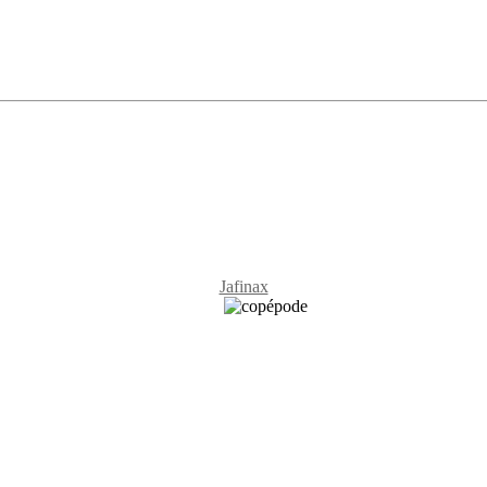
Jafinax