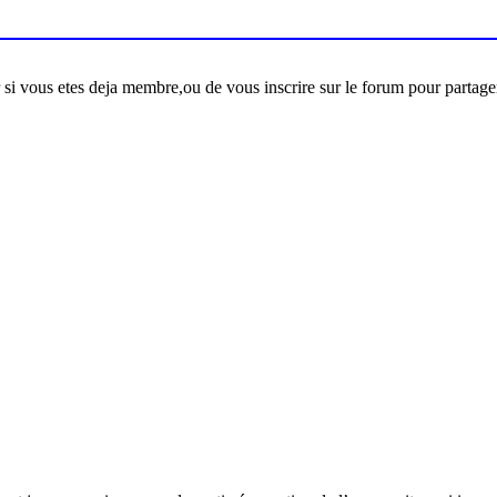
er si vous etes deja membre,ou de vous inscrire sur le forum pour partage