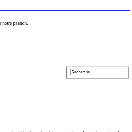
r notre passion.