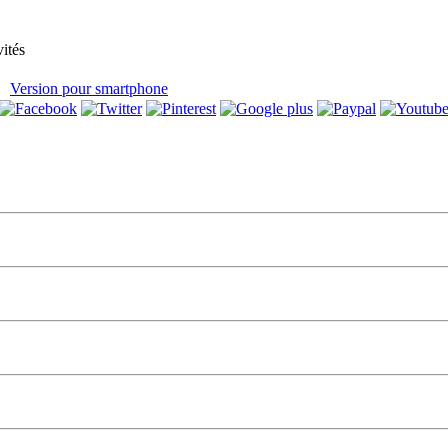
vités
Version pour smartphone