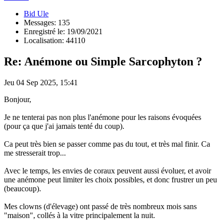
Bid Ule
Messages: 135
Enregistré le: 19/09/2021
Localisation: 44110
Re: Anémone ou Simple Sarcophyton ?
Jeu 04 Sep 2025, 15:41
Bonjour,
Je ne tenterai pas non plus l'anémone pour les raisons évoquées
(pour ça que j'ai jamais tenté du coup).
Ca peut très bien se passer comme pas du tout, et très mal finir. Ca
me stresserait trop...
Avec le temps, les envies de coraux peuvent aussi évoluer, et avoir
une anémone peut limiter les choix possibles, et donc frustrer un peu
(beaucoup).
Mes clowns (d'élevage) ont passé de très nombreux mois sans
"maison", collés à la vitre principalement la nuit.