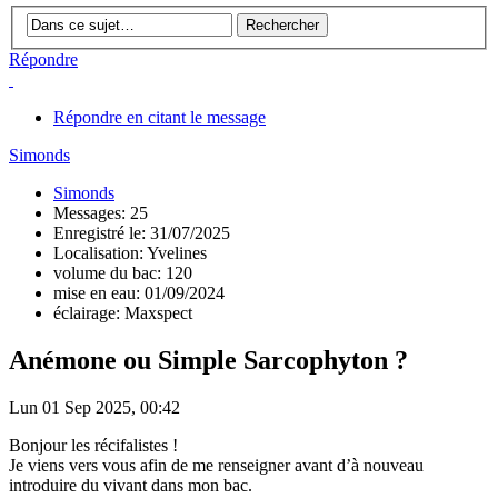
Répondre
Répondre en citant le message
Simonds
Simonds
Messages: 25
Enregistré le: 31/07/2025
Localisation: Yvelines
volume du bac: 120
mise en eau: 01/09/2024
éclairage: Maxspect
Anémone ou Simple Sarcophyton ?
Lun 01 Sep 2025, 00:42
Bonjour les récifalistes !
Je viens vers vous afin de me renseigner avant d’à nouveau
introduire du vivant dans mon bac.