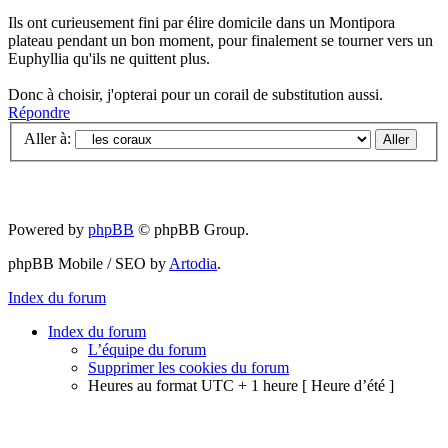
Ils ont curieusement fini par élire domicile dans un Montipora
plateau pendant un bon moment, pour finalement se tourner vers un
Euphyllia qu'ils ne quittent plus.
Donc à choisir, j'opterai pour un corail de substitution aussi.
Répondre
Aller à:
Powered by
phpBB
© phpBB Group.
phpBB Mobile / SEO by
Artodia
.
Index du forum
Index du forum
L’équipe du forum
Supprimer les cookies du forum
Heures au format UTC + 1 heure [ Heure d’été ]