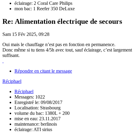
éclairage: 2 Coral Care Philips
mon bac: 1 Reefer 350 DeLuxe
Re: Alimentation électrique de secours
Sam 15 Fév 2025, 09:28
Oui mais le chauffage n’est pas en fonction en permanence.
Donc même si tu tiens 4/5h avec tout, sauf éclairage, c’est largement
suffisant.
Répondre en citant le message
Réciphael
Réciphael
Messages: 1022
Enregistré le: 09/08/2017
Localisation: Strasbourg
volume du bac: 1380L + 200
mise en eau: 23.11.2017
maintenance: berlinois
éclairage: ATI sirius