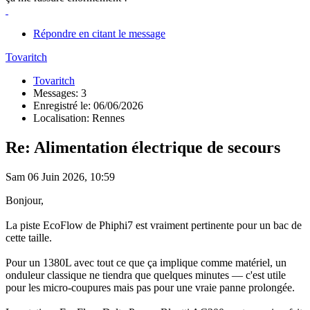
Répondre en citant le message
Tovaritch
Tovaritch
Messages: 3
Enregistré le: 06/06/2026
Localisation: Rennes
Re: Alimentation électrique de secours
Sam 06 Juin 2026, 10:59
Bonjour,
La piste EcoFlow de Phiphi7 est vraiment pertinente pour un bac de
cette taille.
Pour un 1380L avec tout ce que ça implique comme matériel, un
onduleur classique ne tiendra que quelques minutes — c'est utile
pour les micro-coupures mais pas pour une vraie panne prolongée.