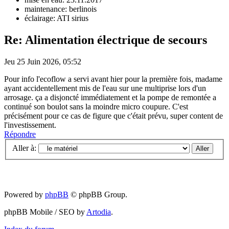
maintenance: berlinois
éclairage: ATI sirius
Re: Alimentation électrique de secours
Jeu 25 Juin 2026, 05:52
Pour info l'ecoflow a servi avant hier pour la première fois, madame
ayant accidentellement mis de l'eau sur une multiprise lors d'un
arrosage. ça a disjoncté immédiatement et la pompe de remontée a
continué son boulot sans la moindre micro coupure. C'est
précisément pour ce cas de figure que c'était prévu, super content de
l'investissement.
Répondre
Aller à:
Powered by
phpBB
© phpBB Group.
phpBB Mobile / SEO by
Artodia
.