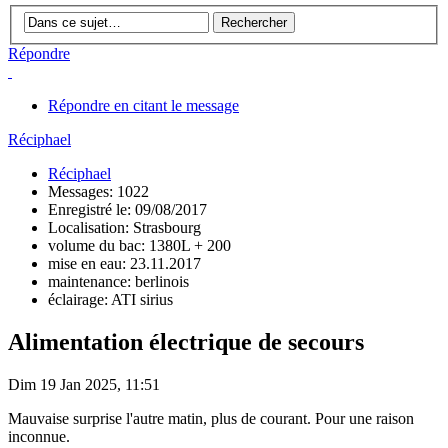
Répondre
Répondre en citant le message
Réciphael
Réciphael
Messages: 1022
Enregistré le: 09/08/2017
Localisation: Strasbourg
volume du bac: 1380L + 200
mise en eau: 23.11.2017
maintenance: berlinois
éclairage: ATI sirius
Alimentation électrique de secours
Dim 19 Jan 2025, 11:51
Mauvaise surprise l'autre matin, plus de courant. Pour une raison
inconnue.