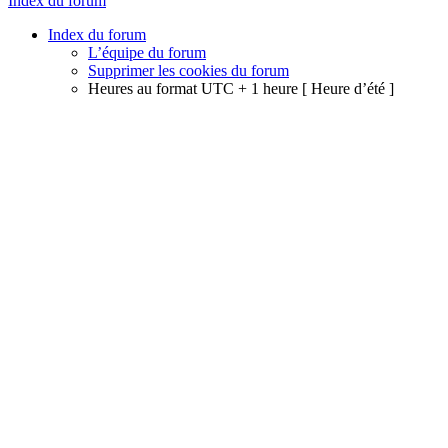
Index du forum
Index du forum
L’équipe du forum
Supprimer les cookies du forum
Heures au format UTC + 1 heure [ Heure d’été ]