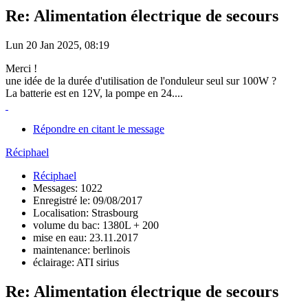
Re: Alimentation électrique de secours
Lun 20 Jan 2025, 08:19
Merci !
une idée de la durée d'utilisation de l'onduleur seul sur 100W ?
La batterie est en 12V, la pompe en 24....
Répondre en citant le message
Réciphael
Réciphael
Messages: 1022
Enregistré le: 09/08/2017
Localisation: Strasbourg
volume du bac: 1380L + 200
mise en eau: 23.11.2017
maintenance: berlinois
éclairage: ATI sirius
Re: Alimentation électrique de secours