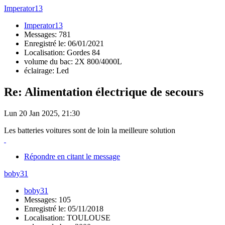
Imperator13
Imperator13
Messages: 781
Enregistré le: 06/01/2021
Localisation: Gordes 84
volume du bac: 2X 800/4000L
éclairage: Led
Re: Alimentation électrique de secours
Lun 20 Jan 2025, 21:30
Les batteries voitures sont de loin la meilleure solution
Répondre en citant le message
boby31
boby31
Messages: 105
Enregistré le: 05/11/2018
Localisation: TOULOUSE