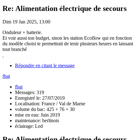
Re: Alimentation électrique de secours
Dim 19 Jan 2025, 13:00
Onduleur + batterie.
Et voir aussi ton budget, sinon les station Ecoflow qui en fonction
du modèle choisi te permettrait de tenir plusieurs heures en laissant
tout branché
Répondre en citant le message
fbat
fbat
Messages: 319
Enregistré le: 27/07/2019
Localisation: France / Val de Marne
volume du bac: 425 + 76 + 30
mise en eau: Juin 2019
maintenance: berlinois
éclairage: Led
Re: Alimentation électrique de secours