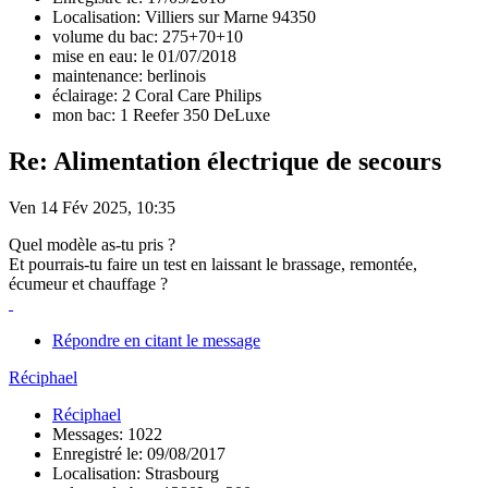
Localisation: Villiers sur Marne 94350
volume du bac: 275+70+10
mise en eau: le 01/07/2018
maintenance: berlinois
éclairage: 2 Coral Care Philips
mon bac: 1 Reefer 350 DeLuxe
Re: Alimentation électrique de secours
Ven 14 Fév 2025, 10:35
Quel modèle as-tu pris ?
Et pourrais-tu faire un test en laissant le brassage, remontée,
écumeur et chauffage ?
Répondre en citant le message
Réciphael
Réciphael
Messages: 1022
Enregistré le: 09/08/2017
Localisation: Strasbourg