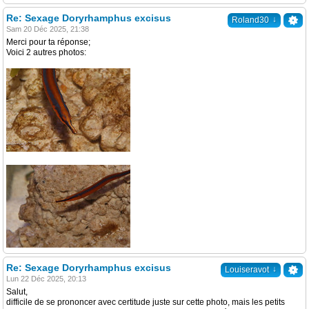
Re: Sexage Doryrhamphus excisus
↓
Roland30
Sam 20 Déc 2025, 21:38
Merci pour ta réponse;
Voici 2 autres photos:
Re: Sexage Doryrhamphus excisus
↓
Louiseravot
Lun 22 Déc 2025, 20:13
Salut,
difficile de se prononcer avec certitude juste sur cette photo, mais les petits