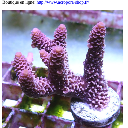
Boutique en ligne:
http://www.acropora-shop.fr/