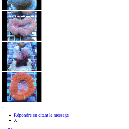
Répondre en citant le message
X