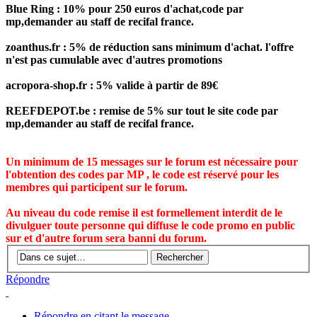
Blue Ring : 10% pour 250 euros d'achat,code par
mp,demander au staff de recifal france.
zoanthus.fr : 5% de réduction sans minimum d'achat. l'offre
n'est pas cumulable avec d'autres promotions
acropora-shop.fr : 5% valide à partir de 89€
REEFDEPOT.be : remise de 5% sur tout le site code par
mp,demander au staff de recifal france.
Un minimum de 15 messages sur le forum est nécessaire pour
l'obtention des codes par MP , le code est réservé pour les
membres qui participent sur le forum.
Au niveau du code remise il est formellement interdit de le
divulguer toute personne qui diffuse le code promo en public
sur et d'autre forum sera banni du forum.
Répondre
Répondre en citant le message