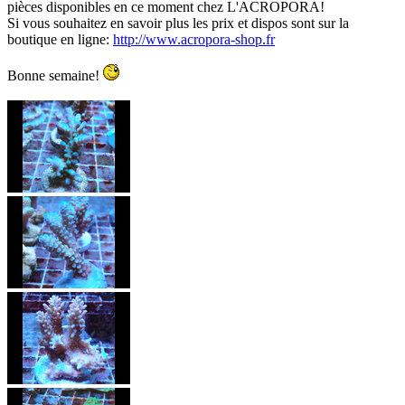
pièces disponibles en ce moment chez L'ACROPORA!
Si vous souhaitez en savoir plus les prix et dispos sont sur la
boutique en ligne:
http://www.acropora-shop.fr
Bonne semaine!