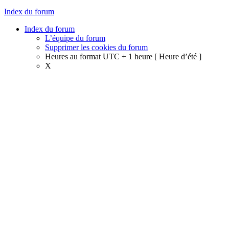
Index du forum
Index du forum
L’équipe du forum
Supprimer les cookies du forum
Heures au format UTC + 1 heure [ Heure d’été ]
X