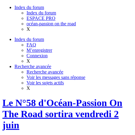
Index du forum
Index du forum
ESPACE PRO
océan-passion on the road
X
Index du forum
FAQ
M’enregistrer
Connexion
X
Recherche avancée
Recherche avancée
Voir les messages sans réponse
Voir les sujets actifs
X
Le N°58 d'Océan-Passion On
The Road sortira vendredi 2
juin