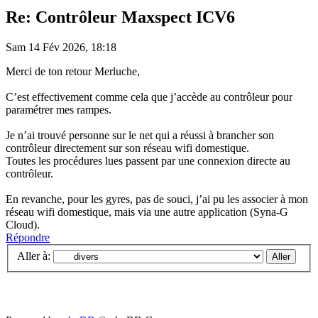
Re: Contrôleur Maxspect ICV6
Sam 14 Fév 2026, 18:18
Merci de ton retour Merluche,
C’est effectivement comme cela que j’accède au contrôleur pour
paramétrer mes rampes.
Je n’ai trouvé personne sur le net qui a réussi à brancher son
contrôleur directement sur son réseau wifi domestique.
Toutes les procédures lues passent par une connexion directe au
contrôleur.
En revanche, pour les gyres, pas de souci, j’ai pu les associer à mon
réseau wifi domestique, mais via une autre application (Syna-G
Cloud).
Répondre
Aller à: