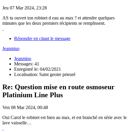
Jeu 07 Mar 2024, 23:28
AS tu ouvert ton robinet d eau au max ? et attendre quelques
minutes que les deux premiers récipients se remplissent.
Répondre en citant le message
Jeanmiso
Jeanmiso
Messages: 41
Enregistré le: 04/02/2021
Localisation: Saint geoire prieuré
Re: Question mise en route osmoseur
Platinium Line Plus
Ven 08 Mar 2024, 00:48
Oui Carol le robinet est bien au max, et est branché en série avec le
lave vaisselle…