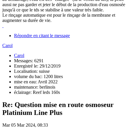
aussi ne pas garder et jeter le début de la production d'eau osmosée
jusqu'à ce que le tds se stabilise à une valeur très faible.
Le rinçage automatique est pour le rinçage de la membrane et
augmenter sa durée de vie.
Répondre en citant le message
Carol
Carol
Messages: 6291
Enregistré le: 29/12/2019
Localisation: suisse
volume du bac: 1200 litres
mise en eau: Avril 2022
maintenance: berlinois
éclairage: Reef leds 160s
Re: Question mise en route osmoseur
Platinium Line Plus
Mar 05 Mar 2024, 08:33