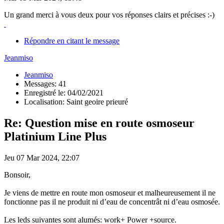
Un grand merci à vous deux pour vos réponses clairs et précises :-)
Répondre en citant le message
Jeanmiso
Jeanmiso
Messages: 41
Enregistré le: 04/02/2021
Localisation: Saint geoire prieuré
Re: Question mise en route osmoseur
Platinium Line Plus
Jeu 07 Mar 2024, 22:07
Bonsoir,
Je viens de mettre en route mon osmoseur et malheureusement il ne
fonctionne pas il ne produit ni d’eau de concentrât ni d’eau osmosée.
Les leds suivantes sont alumés: work+ Power +source.