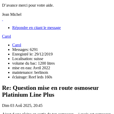
D’avance merci pour votre aide.
Jean Michel
Répondre en citant le message
Carol
Carol
Messages: 6291
Enregistré le: 29/12/2019
Localisation: suisse
volume du bac: 1200 litres
mise en eau: Avril 2022
maintenance: berlinois
éclairage: Reef leds 160s
Re: Question mise en route osmoseur
Platinium Line Plus
Dim 03 Aoû 2025, 20:45