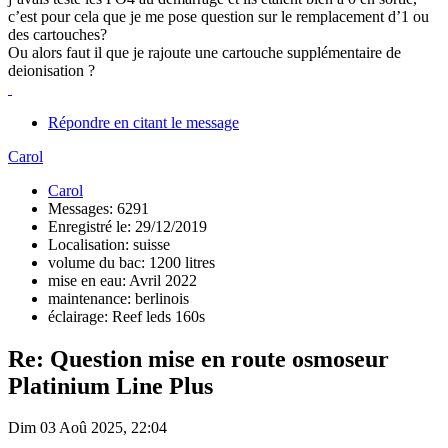
c’est pour cela que je me pose question sur le remplacement d’1 ou
des cartouches?
Ou alors faut il que je rajoute une cartouche supplémentaire de
deionisation ?
Répondre en citant le message
Carol
Carol
Messages: 6291
Enregistré le: 29/12/2019
Localisation: suisse
volume du bac: 1200 litres
mise en eau: Avril 2022
maintenance: berlinois
éclairage: Reef leds 160s
Re: Question mise en route osmoseur
Platinium Line Plus
Dim 03 Aoû 2025, 22:04