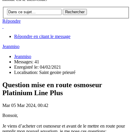
Répondre
Répondre en citant le message
Jeanmiso
Jeanmiso
Messages: 41
Enregistré le: 04/02/2021
Localisation: Saint geoire prieuré
Question mise en route osmoseur
Platinium Line Plus
Mar 05 Mar 2024, 00:42
Bonsoir,
Je viens d’acheter cet osmoseur et avant de le mettre en route pour
remplir mon nouvel aquarium, je me pose ces questions: