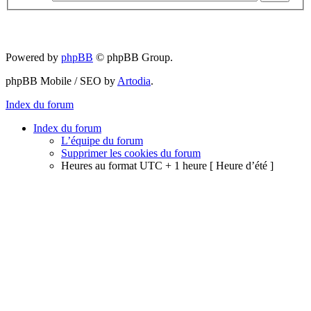
Powered by
phpBB
© phpBB Group.
phpBB Mobile / SEO by
Artodia
.
Index du forum
Index du forum
L’équipe du forum
Supprimer les cookies du forum
Heures au format UTC + 1 heure [ Heure d’été ]