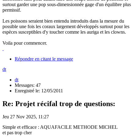
surtout garder une pop sous-dimensionnée gage d'un équilibre plus
permissif.
Les poissons seraient bien entendu introduits dans la mesure du
possible une fois les coraux largement développés surtout pour les
espèces susceptibles d'y toucher comme les auriga et les clowns.
Voila pour commencer.
Répondre en citant le message
dt
dt
Messages: 47
Enregistré le: 12/05/2011
Re: Projet récifal trop de questions:
Jeu 27 Nov 2025, 11:27
Simple et efficace : AQUAFACILE METHODE MICHEL
et pas trop cher