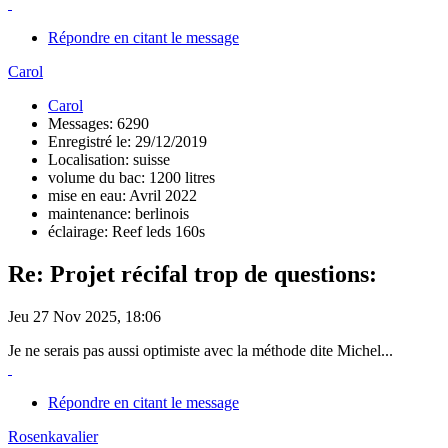
Répondre en citant le message
Carol
Carol
Messages: 6290
Enregistré le: 29/12/2019
Localisation: suisse
volume du bac: 1200 litres
mise en eau: Avril 2022
maintenance: berlinois
éclairage: Reef leds 160s
Re: Projet récifal trop de questions:
Jeu 27 Nov 2025, 18:06
Je ne serais pas aussi optimiste avec la méthode dite Michel...
Répondre en citant le message
Rosenkavalier