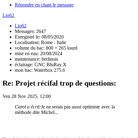
Répondre en citant le message
Lio62
Lio62
Messages: 2647
Enregistré le: 08/05/2020
Localisation: Rome - Italie
volume du bac: 800 + 265 lourd
mise en eau: 20/08/2024
maintenance: berlinois
éclairage: GNC BluRay X
mon bac: Waterbox 275.6
Re: Projet récifal trop de questions:
Ven 28 Nov 2025, 12:00
Carol a écrit:
Je ne serais pas aussi optimiste avec la
méthode dite Michel...