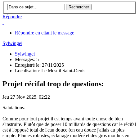
Répondre
Répondre en citant le message
Sylwingei
Sylwingei
Messages: 5
Enregistré le: 27/11/2025
Localisation: Le Mesnil Saint-Denis.
Projet récifal trop de questions:
Jeu 27 Nov 2025, 02:22
Salutations:
Comme pour tout projet il est temps avant toute chose de bien
s'instruire. Plutôt que de poser 10 milliards de questions car le récifal
est à l'opposé total de l'eau douce (en eau douce j'allais au plus
simple. Plantes robustes, éclairage modéré et des gros moulins en