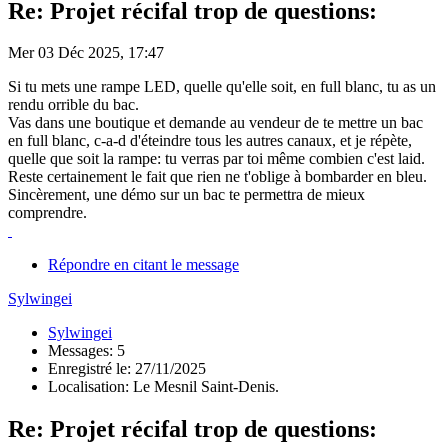
Re: Projet récifal trop de questions:
Mer 03 Déc 2025, 17:47
Si tu mets une rampe LED, quelle qu'elle soit, en full blanc, tu as un
rendu orrible du bac.
Vas dans une boutique et demande au vendeur de te mettre un bac
en full blanc, c-a-d d'éteindre tous les autres canaux, et je répète,
quelle que soit la rampe: tu verras par toi même combien c'est laid.
Reste certainement le fait que rien ne t'oblige à bombarder en bleu.
Sincèrement, une démo sur un bac te permettra de mieux
comprendre.
Répondre en citant le message
Sylwingei
Sylwingei
Messages: 5
Enregistré le: 27/11/2025
Localisation: Le Mesnil Saint-Denis.
Re: Projet récifal trop de questions: