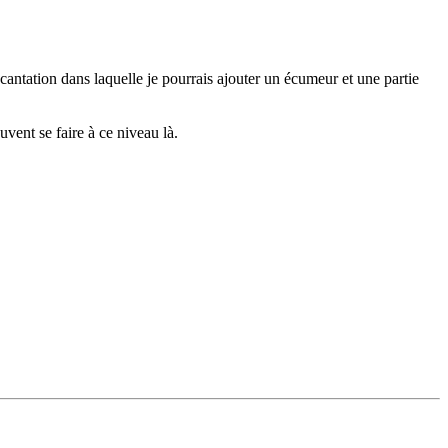
ntation dans laquelle je pourrais ajouter un écumeur et une partie
uvent se faire à ce niveau là.