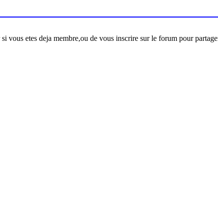
er si vous etes deja membre,ou de vous inscrire sur le forum pour partage