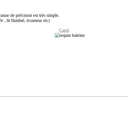
vanne de précision est très simple.
, lit fluidisé, écumeur etc)
Carol