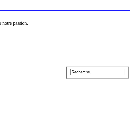
r notre passion.