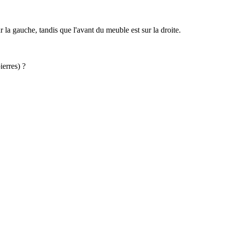
a gauche, tandis que l'avant du meuble est sur la droite.
ierres) ?