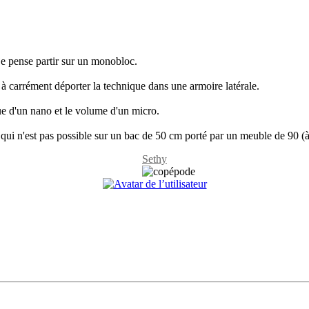
 je pense partir sur un monobloc.
 à carrément déporter la technique dans une armoire latérale.
ue d'un nano et le volume d'un micro.
e qui n'est pas possible sur un bac de 50 cm porté par un meuble de 90 (à
Sethy