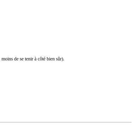
 moins de se tenir à côté bien sûr).