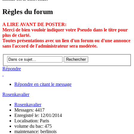
Règles du forum
A LIRE AVANT DE POSTER:
Merci de bien vouloir indiquer votre Pseudo dans le titre pour
plus de clarté.
Toutes présentations avec un lien d'un forum ou d'une annonce
sans l'accord de l'administrateur sera modérée.
Répondre
Répondre en citant le message
Rosenkavalier
Rosenkavalier
Messages: 4417
Enregistré le: 12/01/2014
Localisation: Paris
volume du bac: 475
maintenance: berlinois