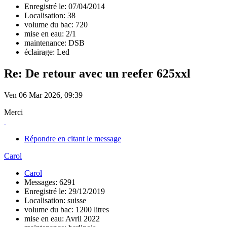
Enregistré le: 07/04/2014
Localisation: 38
volume du bac: 720
mise en eau: 2/1
maintenance: DSB
éclairage: Led
Re: De retour avec un reefer 625xxl
Ven 06 Mar 2026, 09:39
Merci
Répondre en citant le message
Carol
Carol
Messages: 6291
Enregistré le: 29/12/2019
Localisation: suisse
volume du bac: 1200 litres
mise en eau: Avril 2022