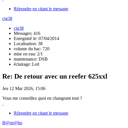
Répondre en citant le message
cig38
cig38
Messages: 416
Enregistré le: 07/04/2014
Localisation: 38
volume du bac: 720
mise en eau: 2/1
maintenance: DSB
éclairage: Led
Re: De retour avec un reefer 625xxl
Jeu 12 Mar 2026, 15:06
Vous me conseillez quoi en changeant tout ?
Répondre en citant le message
B@rn@bo