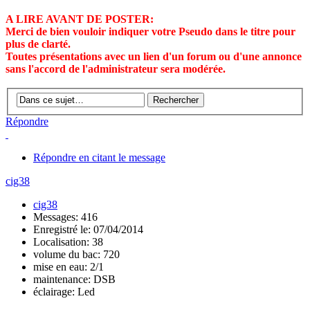
A LIRE AVANT DE POSTER:
Merci de bien vouloir indiquer votre Pseudo dans le titre pour
plus de clarté.
Toutes présentations avec un lien d'un forum ou d'une annonce
sans l'accord de l'administrateur sera modérée.
Répondre
Répondre en citant le message
cig38
cig38
Messages: 416
Enregistré le: 07/04/2014
Localisation: 38
volume du bac: 720
mise en eau: 2/1
maintenance: DSB
éclairage: Led