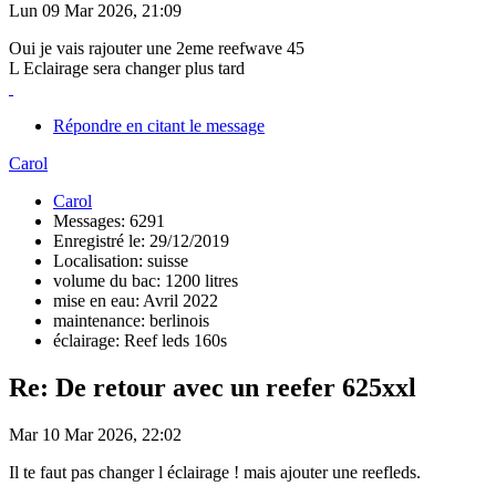
Lun 09 Mar 2026, 21:09
Oui je vais rajouter une 2eme reefwave 45
L Eclairage sera changer plus tard
Répondre en citant le message
Carol
Carol
Messages: 6291
Enregistré le: 29/12/2019
Localisation: suisse
volume du bac: 1200 litres
mise en eau: Avril 2022
maintenance: berlinois
éclairage: Reef leds 160s
Re: De retour avec un reefer 625xxl
Mar 10 Mar 2026, 22:02
Il te faut pas changer l éclairage ! mais ajouter une reefleds.