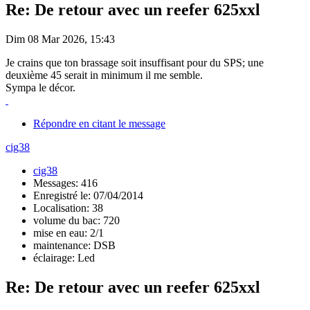
Re: De retour avec un reefer 625xxl
Dim 08 Mar 2026, 15:43
Je crains que ton brassage soit insuffisant pour du SPS; une
deuxième 45 serait in minimum il me semble.
Sympa le décor.
Répondre en citant le message
cig38
cig38
Messages: 416
Enregistré le: 07/04/2014
Localisation: 38
volume du bac: 720
mise en eau: 2/1
maintenance: DSB
éclairage: Led
Re: De retour avec un reefer 625xxl