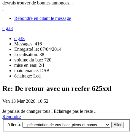
devrais trouver de bonnes annonces...
Répondre en citant le message
cig38
cig38
Messages: 416
Enregistré le: 07/04/2014
Localisation: 38
volume du bac: 720
mise en eau: 2/1
maintenance: DSB
éclairage: Led
Re: De retour avec un reefer 625xxl
Ven 13 Mar 2026, 10:52
Je parlais de changer tous l Eclairage pas le reste ..
Répondre
Aller à: