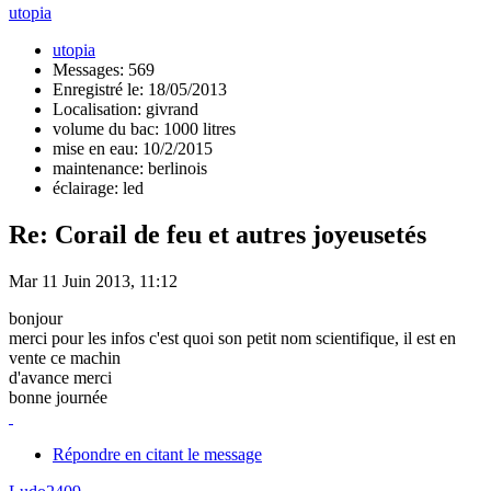
utopia
utopia
Messages: 569
Enregistré le: 18/05/2013
Localisation: givrand
volume du bac: 1000 litres
mise en eau: 10/2/2015
maintenance: berlinois
éclairage: led
Re: Corail de feu et autres joyeusetés
Mar 11 Juin 2013, 11:12
bonjour
merci pour les infos c'est quoi son petit nom scientifique, il est en
vente ce machin
d'avance merci
bonne journée
Répondre en citant le message