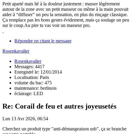
Petit aparté mais lié à la douleur justement : masser légèrement
autour de la zone avec un petit masseur ou même à la main pouvait
aider à “diffuser” un peu la sensation, en plus du rinçage classique.
Ça remplace pas les bons gestes évidement, mais ça soulage un peu
sur le coup.Au pire tu vas voir un masseur pro.
Répondre en citant le message
Rosenkavalier
Rosenkavalier
Messages: 4417
Enregistré le: 12/01/2014
Localisation: Paris
volume du bac: 475
maintenance: berlinois
éclairage: LED
Re: Corail de feu et autres joyeusetés
Lun 13 Avr 2026, 06:54
Cherchez un produit type "anti-démangeaison usb", ça se branche