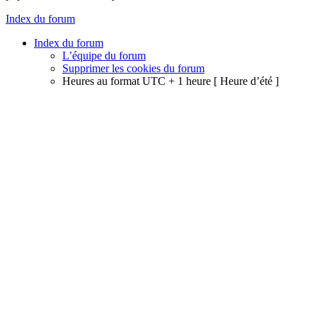
Index du forum
Index du forum
L’équipe du forum
Supprimer les cookies du forum
Heures au format UTC + 1 heure [ Heure d’été ]