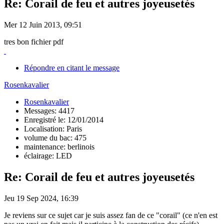
Re: Corail de feu et autres joyeusetés
Mer 12 Juin 2013, 09:51
tres bon fichier pdf
Répondre en citant le message
Rosenkavalier
Rosenkavalier
Messages: 4417
Enregistré le: 12/01/2014
Localisation: Paris
volume du bac: 475
maintenance: berlinois
éclairage: LED
Re: Corail de feu et autres joyeusetés
Jeu 19 Sep 2024, 16:39
Je reviens sur ce sujet car je suis assez fan de ce "corail" (ce n'en est