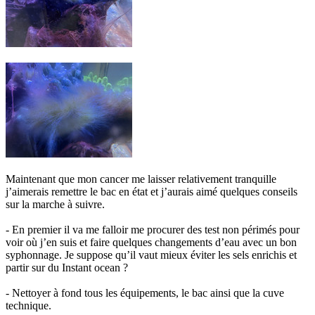
Maintenant que mon cancer me laisser relativement tranquille
j’aimerais remettre le bac en état et j’aurais aimé quelques conseils
sur la marche à suivre.
- En premier il va me falloir me procurer des test non périmés pour
voir où j’en suis et faire quelques changements d’eau avec un bon
syphonnage. Je suppose qu’il vaut mieux éviter les sels enrichis et
partir sur du Instant ocean ?
- Nettoyer à fond tous les équipements, le bac ainsi que la cuve
technique.