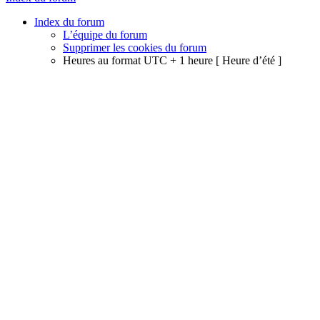
Index du forum
L’équipe du forum
Supprimer les cookies du forum
Heures au format UTC + 1 heure [ Heure d’été ]