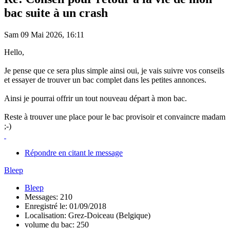
bac suite à un crash
Sam 09 Mai 2026, 16:11
Hello,
Je pense que ce sera plus simple ainsi oui, je vais suivre vos conseils
et essayer de trouver un bac complet dans les petites annonces.
Ainsi je pourrai offrir un tout nouveau départ à mon bac.
Reste à trouver une place pour le bac provisoir et convaincre madam
;-)
Répondre en citant le message
Bleep
Bleep
Messages: 210
Enregistré le: 01/09/2018
Localisation: Grez-Doiceau (Belgique)
volume du bac: 250