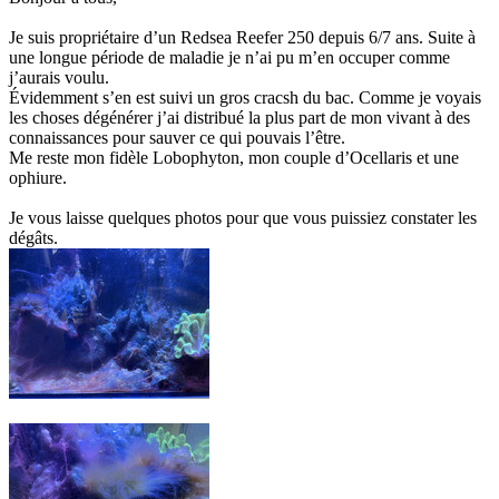
Je suis propriétaire d’un Redsea Reefer 250 depuis 6/7 ans. Suite à
une longue période de maladie je n’ai pu m’en occuper comme
j’aurais voulu.
Évidemment s’en est suivi un gros cracsh du bac. Comme je voyais
les choses dégénérer j’ai distribué la plus part de mon vivant à des
connaissances pour sauver ce qui pouvais l’être.
Me reste mon fidèle Lobophyton, mon couple d’Ocellaris et une
ophiure.
Je vous laisse quelques photos pour que vous puissiez constater les
dégâts.