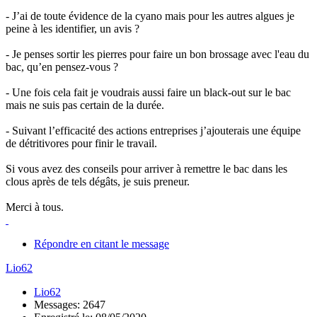
- J’ai de toute évidence de la cyano mais pour les autres algues je
peine à les identifier, un avis ?
- Je penses sortir les pierres pour faire un bon brossage avec l'eau du
bac, qu’en pensez-vous ?
- Une fois cela fait je voudrais aussi faire un black-out sur le bac
mais ne suis pas certain de la durée.
- Suivant l’efficacité des actions entreprises j’ajouterais une équipe
de détritivores pour finir le travail.
Si vous avez des conseils pour arriver à remettre le bac dans les
clous après de tels dégâts, je suis preneur.
Merci à tous.
Répondre en citant le message
Lio62
Lio62
Messages: 2647