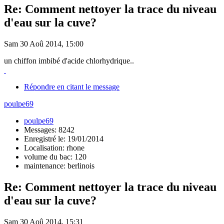
Re: Comment nettoyer la trace du niveau
d'eau sur la cuve?
Sam 30 Aoû 2014, 15:00
un chiffon imbibé d'acide chlorhydrique..
Répondre en citant le message
poulpe69
poulpe69
Messages: 8242
Enregistré le: 19/01/2014
Localisation: rhone
volume du bac: 120
maintenance: berlinois
Re: Comment nettoyer la trace du niveau
d'eau sur la cuve?
Sam 30 Aoû 2014, 15:31