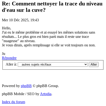
Re: Comment nettoyer la trace du niveau
d'eau sur la cuve?
Mer 10 Déc 2025, 19:43
Hello,
J'ai eu le même problème et ai essayé les mêmes solutions sans
résultats... Le plus gros est bien parti mais il reste une trace
"nuageuse" au niveau.
Je vous dirais, après remplissage si elle se voit toujours ou non.
Ju
Répondre
Aller à:
Powered by
phpBB
© phpBB Group.
phpBB Mobile / SEO by
Artodia
.
Index du forum