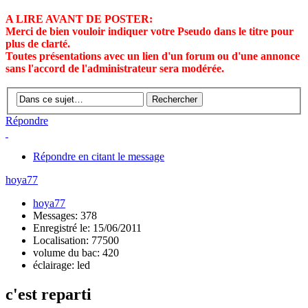
A LIRE AVANT DE POSTER:
Merci de bien vouloir indiquer votre Pseudo dans le titre pour
plus de clarté.
Toutes présentations avec un lien d'un forum ou d'une annonce
sans l'accord de l'administrateur sera modérée.
Répondre
Répondre en citant le message
hoya77
hoya77
Messages: 378
Enregistré le: 15/06/2011
Localisation: 77500
volume du bac: 420
éclairage: led
c'est reparti