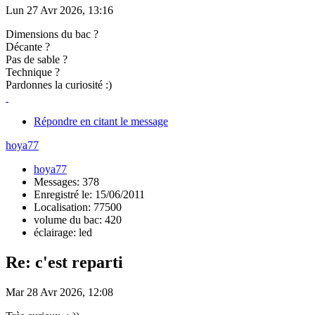
Lun 27 Avr 2026, 13:16
Dimensions du bac ?
Décante ?
Pas de sable ?
Technique ?
Pardonnes la curiosité :)
Répondre en citant le message
hoya77
hoya77
Messages: 378
Enregistré le: 15/06/2011
Localisation: 77500
volume du bac: 420
éclairage: led
Re: c'est reparti
Mar 28 Avr 2026, 12:08