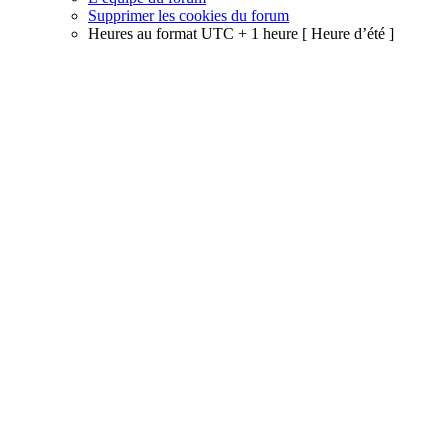
Supprimer les cookies du forum
Heures au format UTC + 1 heure [ Heure d’été ]