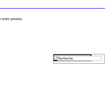
r notre passion.