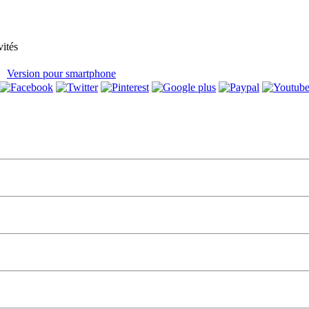
vités
Version pour smartphone