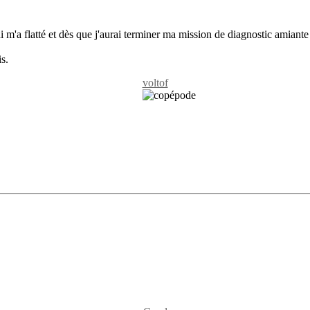
i m'a flatté et dès que j'aurai terminer ma mission de diagnostic amiant
s.
voltof