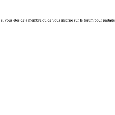
er si vous etes deja membre,ou de vous inscrire sur le forum pour partage