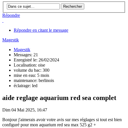
Répondre
Répondre en citant le message
Magestik
Magestik
Messages: 21
Enregistré le: 26/02/2024
Localisation: oise
volume du bac: 300
mise en eau: 5 mois
maintenance: berlinois
éclairage: led
aide reglage aquarium red sea complet
Dim 04 Mai 2025, 16:47
Bonjour j'aimerais avoir votre avis sur mes réglages si tout est bien
configuré pour mon aquarium red sea max 525 g2 +