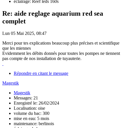
éclairage: Reef leds 160s
Re: aide reglage aquarium red sea
complet
Lun 05 Mai 2025, 08:47
Merci pour tes explications beaucoup plus précises et scientifique
que les miennes
Evidemment les débits donnés pour toutes les pompes ne tiennent
pas compte de nos installation de tuyauterie.
Répondre en citant le message
Magestik
Magestik
Messages: 21
Enregistré le: 26/02/2024
Localisation: oise
volume du bac: 300
mise en eau: 5 mois
maintenance: berlinois