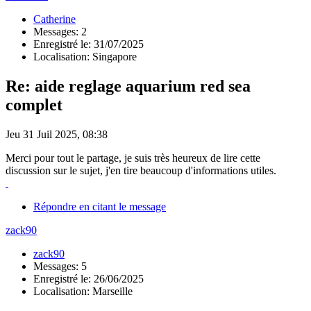
Catherine
Messages: 2
Enregistré le: 31/07/2025
Localisation: Singapore
Re: aide reglage aquarium red sea
complet
Jeu 31 Juil 2025, 08:38
Merci pour tout le partage, je suis très heureux de lire cette
discussion sur le sujet, j'en tire beaucoup d'informations utiles.
Répondre en citant le message
zack90
zack90
Messages: 5
Enregistré le: 26/06/2025
Localisation: Marseille