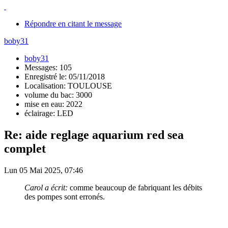
Répondre en citant le message
boby31
boby31
Messages: 105
Enregistré le: 05/11/2018
Localisation: TOULOUSE
volume du bac: 3000
mise en eau: 2022
éclairage: LED
Re: aide reglage aquarium red sea
complet
Lun 05 Mai 2025, 07:46
Carol a écrit:
comme beaucoup de fabriquant les débits
des pompes sont erronés.