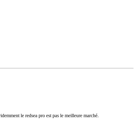
s.Evidemment le redsea pro est pas le meilleure marché.