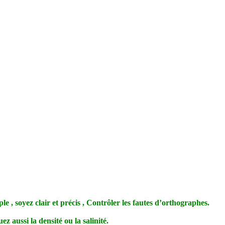
le , soyez clair et précis , Contrôler les fautes d’orthographes.
 aussi la densité ou la salinité.