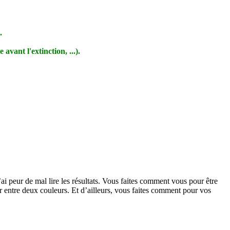
.
avant l'extinction, ...).
j’ai peur de mal lire les résultats. Vous faites comment vous pour être
ter entre deux couleurs. Et d’ailleurs, vous faites comment pour vos