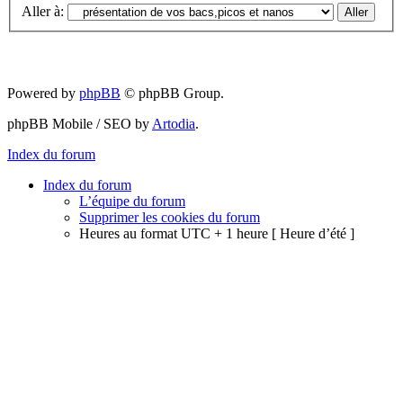
Aller à:
Powered by
phpBB
© phpBB Group.
phpBB Mobile / SEO by
Artodia
.
Index du forum
Index du forum
L’équipe du forum
Supprimer les cookies du forum
Heures au format UTC + 1 heure [ Heure d’été ]