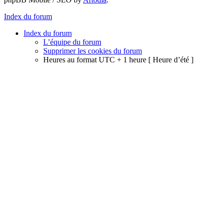
Index du forum
Index du forum
L’équipe du forum
Supprimer les cookies du forum
Heures au format UTC + 1 heure [ Heure d’été ]