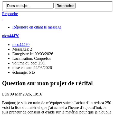
Répondre
Répondre en citant le message
nico44470
nico44470
Messages: 2
Enregistré le: 09/03/2026
Localisation: Carquefou
volume du bac: 250l
mise en eau: 22/03/2026
éclairage: 6 t5
Question sur mon projet de récifal
Lun 09 Mar 2026, 19:16
Bonjour, je suis en train de m'équiper suite a l'achat d'un redsea 250
voici la liste du matériel que j'ai acheté a l'heure d'aujourd'hui. Je
suis preneur de conseils et d'aide sur le matériel pour que je n'oublie