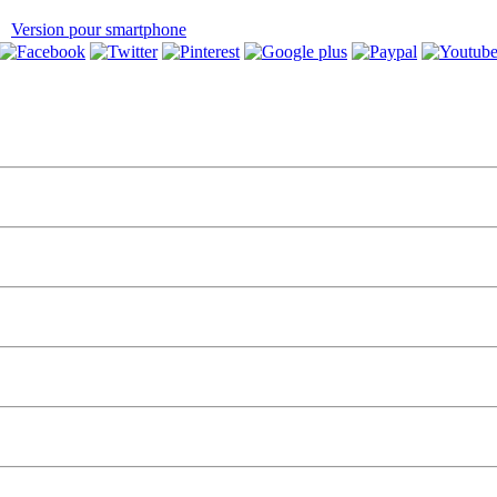
Version pour smartphone