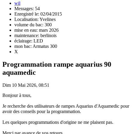
wil
Messages: 54
Enregistré le: 02/04/2015
Localisation: Yvelines
volume du bac: 300
mise en eau: mars 2026
maintenance: berlinois
éclairage: LED
mon bac: Armatus 300
X
Programmation rampe aquarius 90
aquamedic
Dim 10 Mai 2026, 08:51
Bonjour à tous,
Je recherche des utilisateurs de rampes Aquarius d'Aquamedic pour
avoir des conseils pour la programmation.
Les quelques programmations d'origine ne me plaisent pas.
Merci par avance de vos retours.