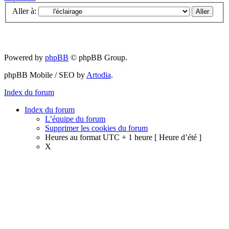
Aller à:
Powered by
phpBB
© phpBB Group.
phpBB Mobile / SEO by
Artodia
.
Index du forum
Index du forum
L’équipe du forum
Supprimer les cookies du forum
Heures au format UTC + 1 heure [ Heure d’été ]
X