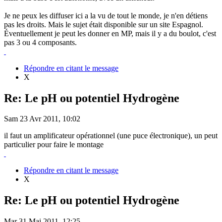
Je ne peux les diffuser ici a la vu de tout le monde, je n'en détiens
pas les droits. Mais le sujet était disponible sur un site Espagnol.
Éventuellement je peut les donner en MP, mais il y a du boulot, c'est
pas 3 ou 4 composants.
Répondre en citant le message
X
Re: Le pH ou potentiel Hydrogène
Sam 23 Avr 2011, 10:02
il faut un amplificateur opérationnel (une puce électronique), un peut
particulier pour faire le montage
Répondre en citant le message
X
Re: Le pH ou potentiel Hydrogène
Mar 31 Mai 2011, 12:25