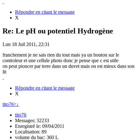
Répondre en citant le message
X
Re: Le pH ou potentiel Hydrogène
Lun 18 Juil 2011, 22:31
franchement je ne sais rien du tout mais ya un bouton sur le
controleur et une cellule photo donc je pense que c est utile
on peut pioncer par terre dans un duvet mais on est mieux dans son
lit
Répondre en citant le message
X
tito76
↑
↓
tito76
Messages: 32233
Enregistré le: 09/04/2011
Localisation: 89
volume du bac: 360 L