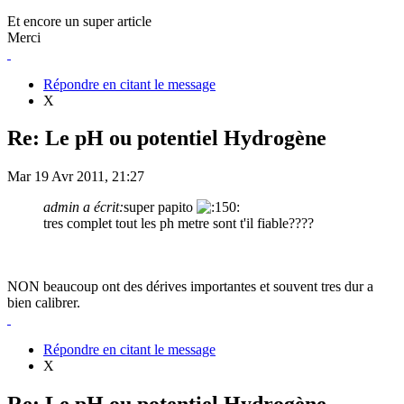
Et encore un super article
Merci
Répondre en citant le message
X
Re: Le pH ou potentiel Hydrogène
Mar 19 Avr 2011, 21:27
admin a écrit:
super papito
tres complet tout les ph metre sont t'il fiable????
NON beaucoup ont des dérives importantes et souvent tres dur a
bien calibrer.
Répondre en citant le message
X