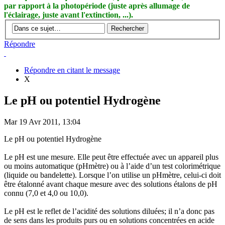
par rapport à la photopériode (juste après allumage de
l'éclairage, juste avant l'extinction, ...).
Répondre
Répondre en citant le message
X
Le pH ou potentiel Hydrogène
Mar 19 Avr 2011, 13:04
Le pH ou potentiel Hydrogène
Le pH est une mesure. Elle peut être effectuée avec un appareil plus
ou moins automatique (pHmètre) ou à l’aide d’un test colorimétrique
(liquide ou bandelette). Lorsque l’on utilise un pHmètre, celui-ci doit
être étalonné avant chaque mesure avec des solutions étalons de pH
connu (7,0 et 4,0 ou 10,0).
Le pH est le reflet de l’acidité des solutions diluées; il n’a donc pas
de sens dans les produits purs ou en solutions concentrées en acide