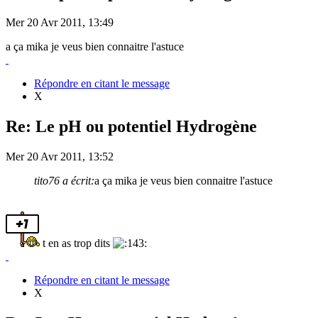
Mer 20 Avr 2011, 13:49
a ça mika je veus bien connaitre l'astuce
Répondre en citant le message
X
Re: Le pH ou potentiel Hydrogène
Mer 20 Avr 2011, 13:52
tito76 a écrit:
a ça mika je veus bien connaitre l'astuce
t en as trop dits
Répondre en citant le message
X