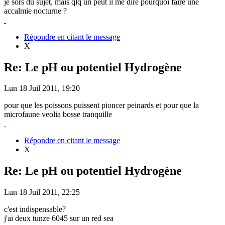
je sors du sujet, mais qlq un peut il me dire pourquoi faire une
accalmie nocturne ?
Répondre en citant le message
X
Re: Le pH ou potentiel Hydrogène
Lun 18 Juil 2011, 19:20
pour que les poissons puissent pioncer peinards et pour que la
microfaune veolia bosse tranquille
Répondre en citant le message
X
Re: Le pH ou potentiel Hydrogène
Lun 18 Juil 2011, 22:25
c'est indispensable?
j'ai deux tunze 6045 sur un red sea