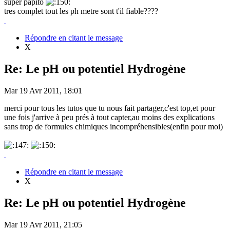
super papito
tres complet tout les ph metre sont t'il fiable????
Répondre en citant le message
X
Re: Le pH ou potentiel Hydrogène
Mar 19 Avr 2011, 18:01
merci pour tous les tutos que tu nous fait partager,c'est top,et pour
une fois j'arrive à peu prés à tout capter,au moins des explications
sans trop de formules chimiques incompréhensibles(enfin pour moi)
Répondre en citant le message
X
Re: Le pH ou potentiel Hydrogène
Mar 19 Avr 2011, 21:05