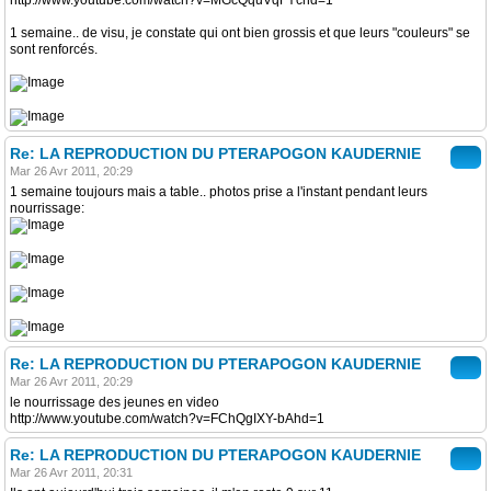
http://www.youtube.com/watch?v=MGcQquVqFYchd=1
1 semaine.. de visu, je constate qui ont bien grossis et que leurs "couleurs" se
sont renforcés.
Re: LA REPRODUCTION DU PTERAPOGON KAUDERNIE
Mar 26 Avr 2011, 20:29
1 semaine toujours mais a table.. photos prise a l'instant pendant leurs
nourrissage:
Re: LA REPRODUCTION DU PTERAPOGON KAUDERNIE
Mar 26 Avr 2011, 20:29
le nourrissage des jeunes en video
http://www.youtube.com/watch?v=FChQgIXY-bAhd=1
Re: LA REPRODUCTION DU PTERAPOGON KAUDERNIE
Mar 26 Avr 2011, 20:31