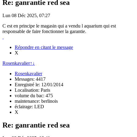
Re: ganrantie red sea
Lun 08 Déc 2025, 07:27
C est en principe le magasin qui a vendu l aquarium qui est
responsable de faire fonctionner la garantie.
Répondre en citant le message
X
Rosenkavalier
↑
↓
Rosenkavalier
Messages: 4417
Enregistré le: 12/01/2014
Localisation: Paris
volume du bac: 475
maintenance: berlinois
éclairage: LED
X
Re: ganrantie red sea