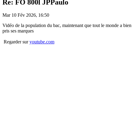
Re: FO 800l JPPaulo
Mar 10 Fév 2026, 16:50
Vidéo de la population du bac, maintenant que tout le monde a bien
pris ses marques
Regarder sur
youtube.com