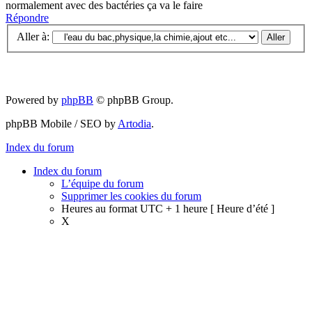
normalement avec des bactéries ça va le faire
Répondre
Aller à:
Powered by
phpBB
© phpBB Group.
phpBB Mobile / SEO by
Artodia
.
Index du forum
Index du forum
L’équipe du forum
Supprimer les cookies du forum
Heures au format UTC + 1 heure [ Heure d’été ]
X