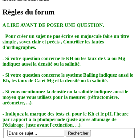
Règles du forum
A LIRE AVANT DE POSER UNE QUESTION.
- Pour créer un sujet ne pas écrire en majuscule faire un titre
simple , soyez clair et précis , Contrôler les fautes
d’orthographes.
- Si votre question concerne le KH ou les taux de Ca ou Mg
indiquez aussi la densité ou la salinité.
- Si votre question concerne le système Balling indiquez aussi le
Kh, les taux de Ca et Mg et la densité ou la salinité.
- Si vous mentionnez la densité ou la salinité indiquez aussi le
moyen que vous utilisez pour la mesurer (réfractomètre,
aréomètre, ...).
- Indiquez la marque des tests et, pour le Kh et le pH, l'heure
par rapport à la photopériode (juste après allumage de
l'éclairage, juste avant l'extinction, ...).