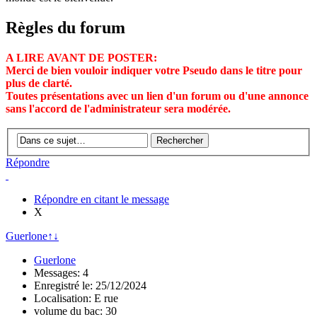
Règles du forum
A LIRE AVANT DE POSTER:
Merci de bien vouloir indiquer votre Pseudo dans le titre pour
plus de clarté.
Toutes présentations avec un lien d'un forum ou d'une annonce
sans l'accord de l'administrateur sera modérée.
Répondre
Répondre en citant le message
X
Guerlone
↑
↓
Guerlone
Messages: 4
Enregistré le: 25/12/2024
Localisation: E rue
volume du bac: 30