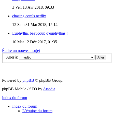
3
Ven 13 Avr 2018, 09:33
chasing corals netflix
12
Sam 31 Mar 2018, 15:14
Euphyllia, beaucoup d'euphyllias !
10
Mar 12 Déc 2017, 01:35
Écrire un nouveau sujet
Aller à:
Powered by
phpBB
© phpBB Group.
phpBB Mobile / SEO by
Artodia
.
Index du forum
Index du forum
L’équipe du forum