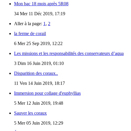
Mon bac 18 mois après 5R08
34
Mer 11 Déc 2019, 17:19
Aller à la page:
1
,
2
la ferme de corail
6
Mer 25 Sep 2019, 12:22
Les missions et les responsabilités des conservateurs d’aqua
3
Dim 16 Juin 2019, 01:10
Disparition des coraux..
11
Ven 14 Juin 2019, 18:17
Immersion pour collage d'euphyllias
5
Mer 12 Juin 2019, 19:48
Sauver les coraux
5
Mer 05 Juin 2019, 12:29