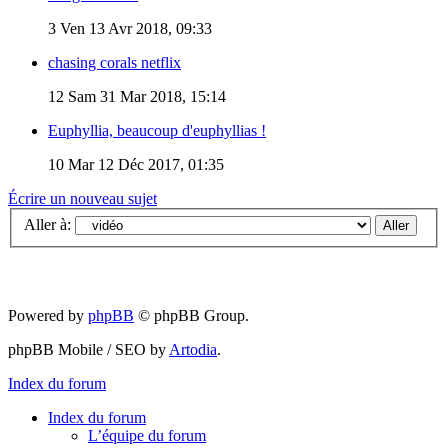
3
Ven 13 Avr 2018, 09:33
chasing corals netflix
12
Sam 31 Mar 2018, 15:14
Euphyllia, beaucoup d'euphyllias !
10
Mar 12 Déc 2017, 01:35
Écrire un nouveau sujet
Aller à:
Powered by
phpBB
© phpBB Group.
phpBB Mobile / SEO by
Artodia
.
Index du forum
Index du forum
L’équipe du forum