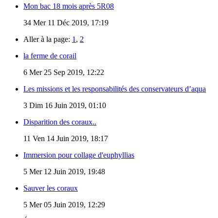
Mon bac 18 mois après 5R08
34
Mer 11 Déc 2019, 17:19
Aller à la page:
1
,
2
la ferme de corail
6
Mer 25 Sep 2019, 12:22
Les missions et les responsabilités des conservateurs d’aqua
3
Dim 16 Juin 2019, 01:10
Disparition des coraux..
11
Ven 14 Juin 2019, 18:17
Immersion pour collage d'euphyllias
5
Mer 12 Juin 2019, 19:48
Sauver les coraux
5
Mer 05 Juin 2019, 12:29