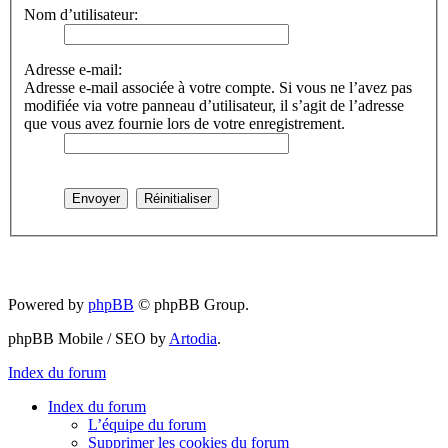
Nom d’utilisateur:
Adresse e-mail:
Adresse e-mail associée à votre compte. Si vous ne l’avez pas
modifiée via votre panneau d’utilisateur, il s’agit de l’adresse
que vous avez fournie lors de votre enregistrement.
Powered by
phpBB
© phpBB Group.
phpBB Mobile / SEO by
Artodia
.
Index du forum
Index du forum
L’équipe du forum
Supprimer les cookies du forum