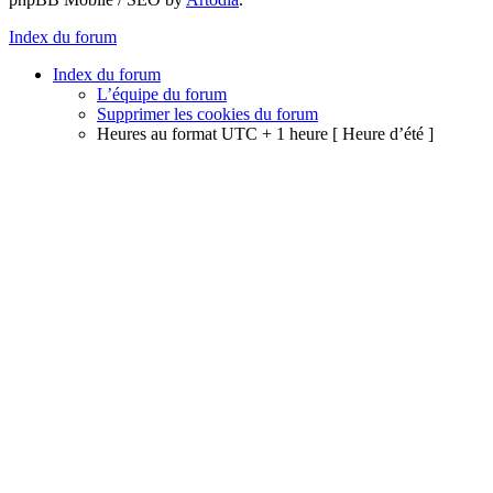
Index du forum
Index du forum
L’équipe du forum
Supprimer les cookies du forum
Heures au format UTC + 1 heure [ Heure d’été ]