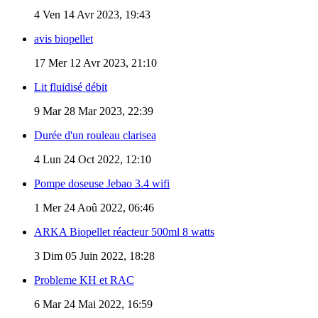
4
Ven 14 Avr 2023, 19:43
avis biopellet
17
Mer 12 Avr 2023, 21:10
Lit fluidisé débit
9
Mar 28 Mar 2023, 22:39
Durée d'un rouleau clarisea
4
Lun 24 Oct 2022, 12:10
Pompe doseuse Jebao 3.4 wifi
1
Mer 24 Aoû 2022, 06:46
ARKA Biopellet réacteur 500ml 8 watts
3
Dim 05 Juin 2022, 18:28
Probleme KH et RAC
6
Mar 24 Mai 2022, 16:59