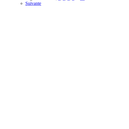
Suivante