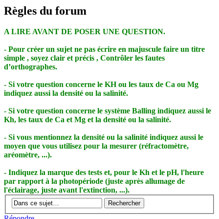
Règles du forum
A LIRE AVANT DE POSER UNE QUESTION.
- Pour créer un sujet ne pas écrire en majuscule faire un titre
simple , soyez clair et précis , Contrôler les fautes
d’orthographes.
- Si votre question concerne le KH ou les taux de Ca ou Mg
indiquez aussi la densité ou la salinité.
- Si votre question concerne le système Balling indiquez aussi le
Kh, les taux de Ca et Mg et la densité ou la salinité.
- Si vous mentionnez la densité ou la salinité indiquez aussi le
moyen que vous utilisez pour la mesurer (réfractomètre,
aréomètre, ...).
- Indiquez la marque des tests et, pour le Kh et le pH, l'heure
par rapport à la photopériode (juste après allumage de
l'éclairage, juste avant l'extinction, ...).
Répondre