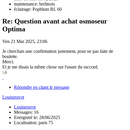
maintenance: berlinois
éclairage: Popblum RL 60
Re: Question avant achat osmoseur
Optima
Ven 21 Mar 2025, 23:06
Je cherchais une confirmation justement, pour ne pas faite de
boulette.
Merci.
Et je me disais la même chose sur l'usure du raccord.
:-)
Répondre en citant le message
Louiseravot
Louiseravot
Messages: 16
Enregistré le: 28/06/2025
Localisation: paris 75