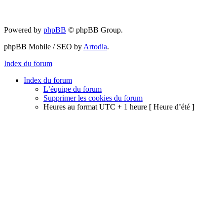
Powered by
phpBB
© phpBB Group.
phpBB Mobile / SEO by
Artodia
.
Index du forum
Index du forum
L’équipe du forum
Supprimer les cookies du forum
Heures au format UTC + 1 heure [ Heure d’été ]