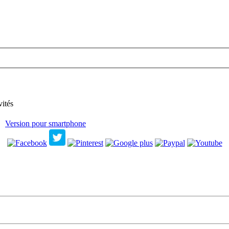
vités
Version pour smartphone