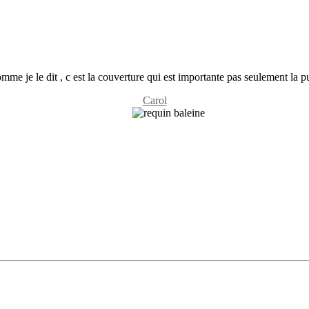
comme je le dit , c est la couverture qui est importante pas seulement la p
Carol