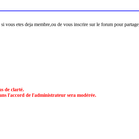
er si vous etes deja membre,ou de vous inscrire sur le forum pour partage
s de clarté.
ans l'accord de l'administrateur sera modérée.