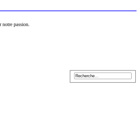
r notre passion.