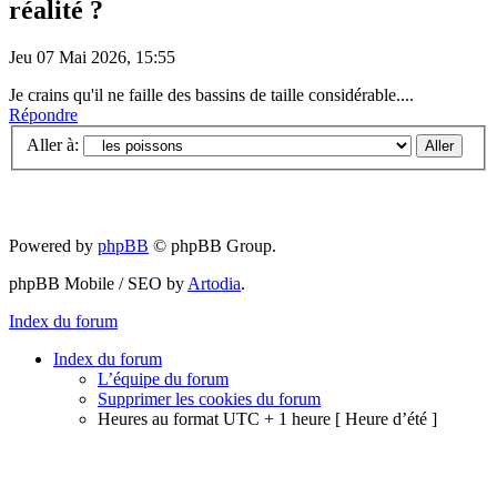
réalité ?
Jeu 07 Mai 2026, 15:55
Je crains qu'il ne faille des bassins de taille considérable....
Répondre
Aller à:
Powered by
phpBB
© phpBB Group.
phpBB Mobile / SEO by
Artodia
.
Index du forum
Index du forum
L’équipe du forum
Supprimer les cookies du forum
Heures au format UTC + 1 heure [ Heure d’été ]