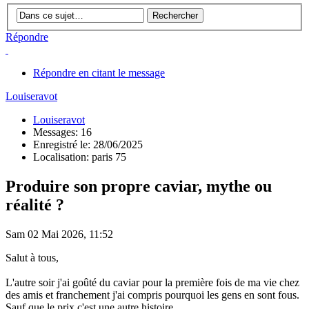
Répondre
Répondre en citant le message
Louiseravot
Louiseravot
Messages: 16
Enregistré le: 28/06/2025
Localisation: paris 75
Produire son propre caviar, mythe ou
réalité ?
Sam 02 Mai 2026, 11:52
Salut à tous,
L'autre soir j'ai goûté du caviar pour la première fois de ma vie chez
des amis et franchement j'ai compris pourquoi les gens en sont fous.
Sauf que le prix c'est une autre histoire.