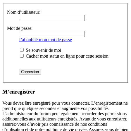
Nom d’utilisateur:
Mot de passe:
J’ai oublié mon mot de passe
Se souvenir de moi
Cacher mon statut en ligne pour cette session
M’enregistrer
Vous devez être enregistré pour vous connecter. L’enregistrement ne
prend que quelques secondes et augmente vos possibilités.
L’administrateur du forum peut également accorder des permissions
additionnelles aux utilisateurs enregistrés. Avant de vous enregistrer,
assurez-vous d’avoir pris connaissance de nos conditions
d’utilisation et de notre politique de vie privée. Assurez-vous de bien