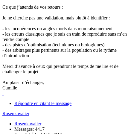
Ce que j’attends de vos retours :
Je ne cherche pas une validation, mais plutôt à identifier :
- les incohérences ou angles morts dans mon raisonnement
- les erreurs classiques que je suis en train de reproduire sans m’en
rendre compte
- des pistes d’optimisation (techniques ou biologiques)
- des arbitrages plus pertinents sur la population ou le rythme
d’introduction
Merci d’avance à ceux qui prendront le temps de me lire et de
challenger le projet.
Au plaisir d’échanger,
Camille
Répondre en citant le message
Rosenkavalier
Rosenkavalier
Messages: 4417