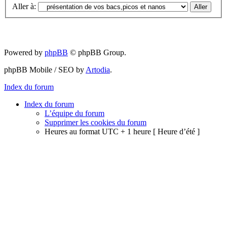
Aller à:
Powered by
phpBB
© phpBB Group.
phpBB Mobile / SEO by
Artodia
.
Index du forum
Index du forum
L’équipe du forum
Supprimer les cookies du forum
Heures au format UTC + 1 heure [ Heure d’été ]