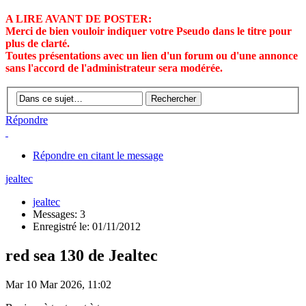
A LIRE AVANT DE POSTER:
Merci de bien vouloir indiquer votre Pseudo dans le titre pour
plus de clarté.
Toutes présentations avec un lien d'un forum ou d'une annonce
sans l'accord de l'administrateur sera modérée.
Répondre
Répondre en citant le message
jealtec
jealtec
Messages: 3
Enregistré le: 01/11/2012
red sea 130 de Jealtec
Mar 10 Mar 2026, 11:02